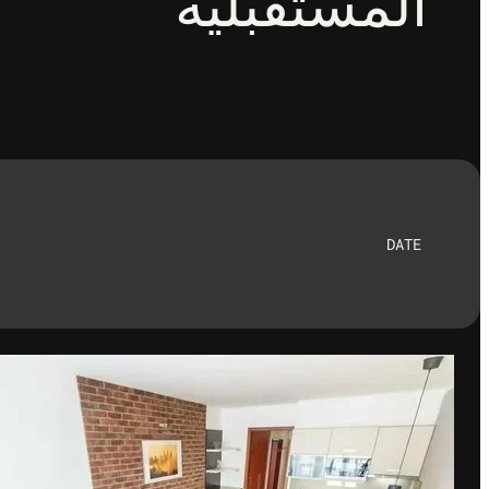
المستقبلية
DATE