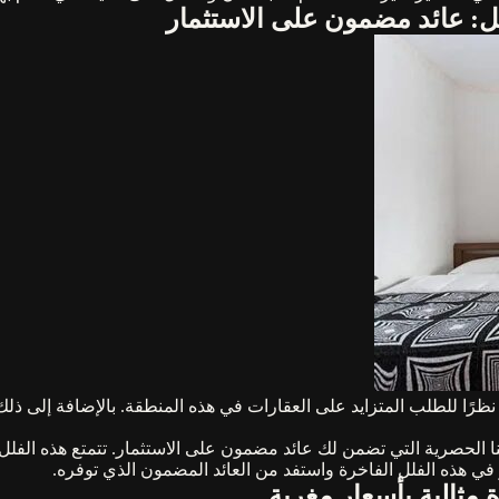
ل: عائد مضمون على الاستثمار
 نظرًا للطلب المتزايد على العقارات في هذه المنطقة. بالإضافة إلى ذ
الحصرية التي تضمن لك عائد مضمون على الاستثمار. تتمتع هذه الفل
في هذه الفلل الفاخرة واستفد من العائد المضمون الذي توفره.
 مثالية بأسعار مغرية