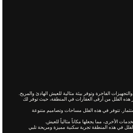
لتجهيزات الفاخرة وتوفر بيئة مثالية للعيش الهادئ والمريح.
تبر هذه الفلل من أرقى العقارات في المنطقة، حيث توفر لك
الاستثمار. تتوفر في هذه الفلل مساحات وتصاميم متنوعة
ت الأخرى، مما يجعلها مكاناً مثالياً للعيش.
 الفلل في هذه المنطقة تجربة سكنية مميزة ومريحة تلبي