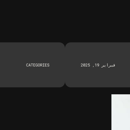
فبراير 19, 2025
CATEGORIES