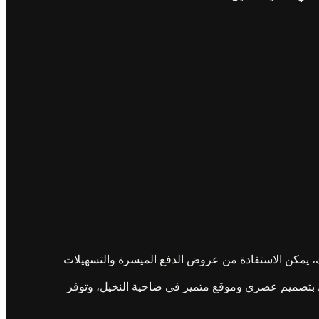
لك، يمكن الاستفادة من عروض الدفع الميسرة والتسهيلات
ل بتصميم عصري وموقع متميز في ضاحية النخيل، وتوفر