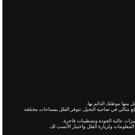
 منها موطنك الدائم بها.
وقع مثالي في ضاحية النخيل. تتوفر الفلل بمساحات مختلفة
يزات عالية الجودة وتشطيبات فاخرة.
لمعلومات ولزيارة الفلل واختيار الأنسب لك.