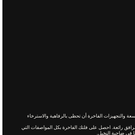
عة والتجهيزات الفاخرة أن تحظى بالرفاهية والاسترخاء
ومرافق رائعة. احصل على فلتك الفاخرة بكل المواصفات التي
ا في ضاحية النخيل.