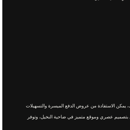
لك، يمكن الاستفادة من عروض الدفع الميسرة والتسهيلات
ل بتصميم عصري وموقع متميز في ضاحية النخيل، وتوفر