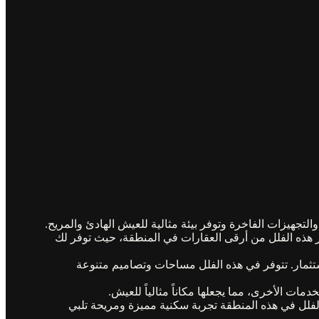
لتجهيزات الفاخرة وتوفر بيئة مثالية للعيش الهادئ والمريح.
تبر هذه الفلل من أرقى العقارات في المنطقة، حيث توفر لك
الاستثمار. تتوفر في هذه الفلل مساحات وتصاميم متنوعة
ت الأخرى، مما يجعلها مكاناً مثالياً للعيش.
 الفلل في هذه المنطقة تجربة سكنية مميزة ومريحة تلبي