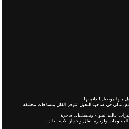
 منها موطنك الدائم بها.
وقع مثالي في ضاحية النخيل. تتوفر الفلل بمساحات مختلفة
يزات عالية الجودة وتشطيبات فاخرة.
لمعلومات ولزيارة الفلل واختيار الأنسب لك.