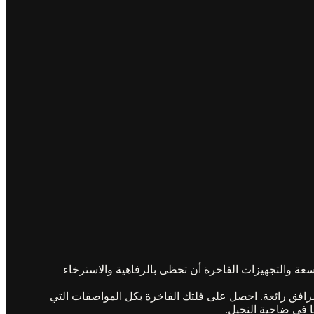
عة والتجهيزات الفاخرة أن تحظى بالرفاهية والاسترخاء
ومرافق رائعة. احصل على فلتك الفاخرة بكل المواصفات التي
ا في ضاحية النخيل.