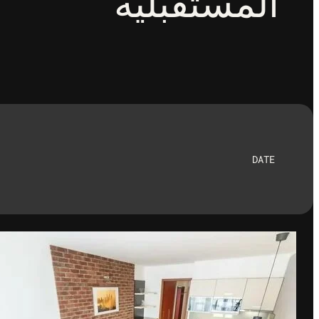
المستقبلية
DATE