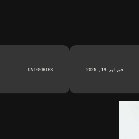
فبراير 19, 2025
CATEGORIES