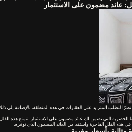
ل: عائد مضمون على الاستثمار
 نظرًا للطلب المتزايد على العقارات في هذه المنطقة. بالإضافة إلى ذ
الحصرية التي تضمن لك عائد مضمون على الاستثمار. تتمتع هذه الفل
في هذه الفلل الفاخرة واستفد من العائد المضمون الذي توفره.
 مثالية بأسعار مغرية